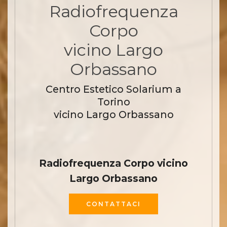
Radiofrequenza
Corpo
vicino Largo
Orbassano
Centro Estetico Solarium a
Torino
vicino Largo Orbassano
Radiofrequenza Corpo vicino
Largo Orbassano
CONTATTACI