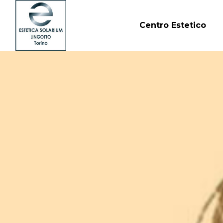
Centro Estetico