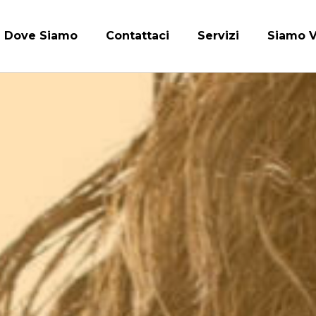
Dove Siamo
Contattaci
Servizi
Siamo V