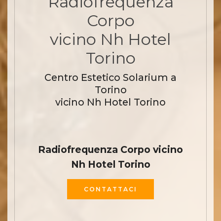
Radiofrequenza
Corpo
vicino Nh Hotel
Torino
Centro Estetico Solarium a
Torino
vicino Nh Hotel Torino
Radiofrequenza Corpo vicino
Nh Hotel Torino
CONTATTACI