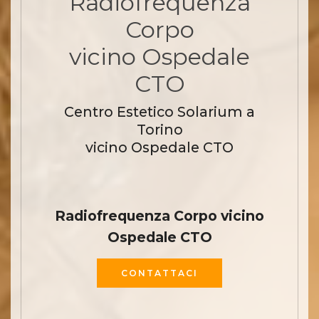
Radiofrequenza
Corpo
vicino Ospedale
CTO
Centro Estetico Solarium a
Torino
vicino Ospedale CTO
Radiofrequenza Corpo vicino
Ospedale CTO
CONTATTACI