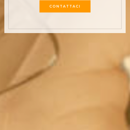
CONTATTACI