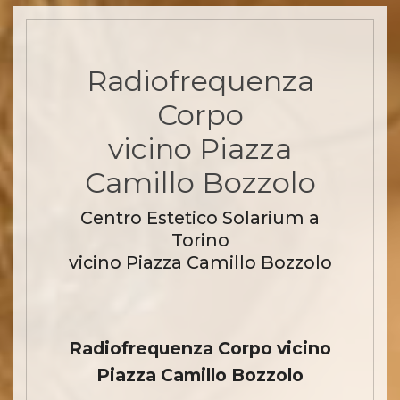
Radiofrequenza
Corpo
vicino Piazza
Camillo Bozzolo
Centro Estetico Solarium a
Torino
vicino Piazza Camillo Bozzolo
Radiofrequenza Corpo vicino
Piazza Camillo Bozzolo