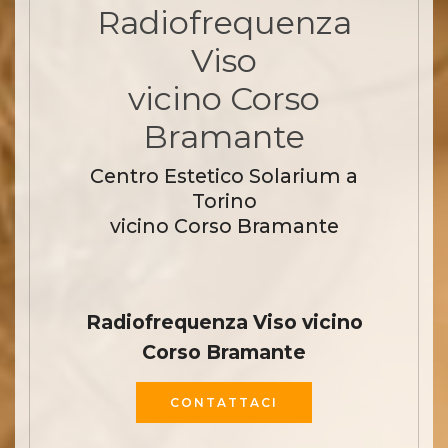
Radiofrequenza
Viso
vicino Corso
Bramante
Centro Estetico Solarium a
Torino
vicino Corso Bramante
Radiofrequenza Viso vicino
Corso Bramante
CONTATTACI