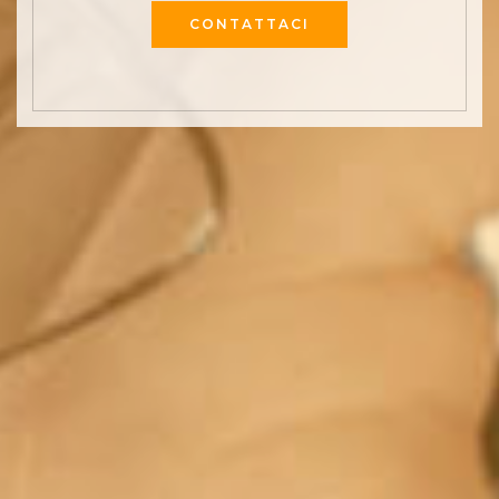
CONTATTACI