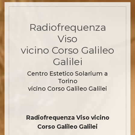
Radiofrequenza
Viso
vicino Corso Galileo
Galilei
Centro Estetico Solarium a
Torino
vicino Corso Galileo Galilei
Radiofrequenza Viso vicino
Corso Galileo Galilei