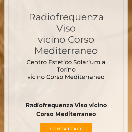
Radiofrequenza
Viso
vicino Corso
Mediterraneo
Centro Estetico Solarium a
Torino
vicino Corso Mediterraneo
Radiofrequenza Viso vicino
Corso Mediterraneo
CONTATTACI