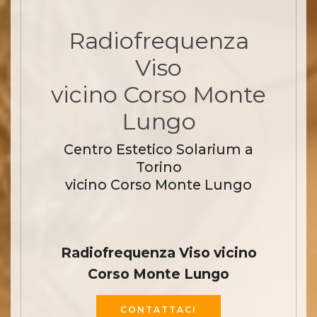
Radiofrequenza
Viso
vicino Corso Monte
Lungo
Centro Estetico Solarium a
Torino
vicino Corso Monte Lungo
Radiofrequenza Viso vicino
Corso Monte Lungo
CONTATTACI