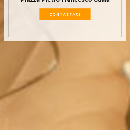
CONTATTACI