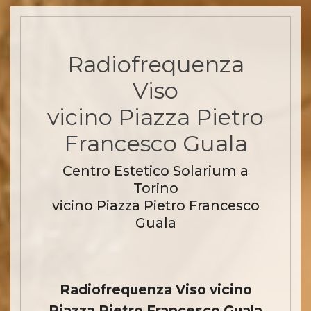
Radiofrequenza
Viso
vicino Piazza Pietro
Francesco Guala
Centro Estetico Solarium a
Torino
vicino Piazza Pietro Francesco
Guala
Radiofrequenza Viso vicino
Piazza Pietro Francesco Guala