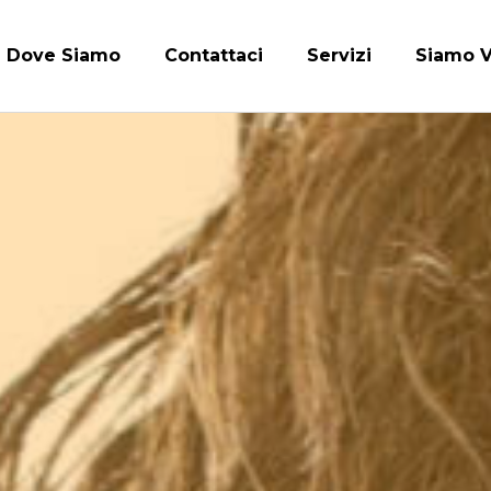
Dove Siamo
Contattaci
Servizi
Siamo V