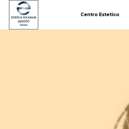
Centro Estetico