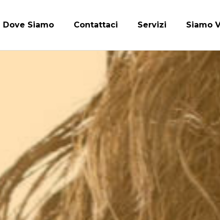
Dove Siamo
Contattaci
Servizi
Siamo V