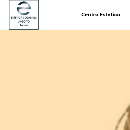
Centro Estetico