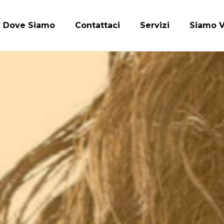
Dove Siamo
Contattaci
Servizi
Siamo V