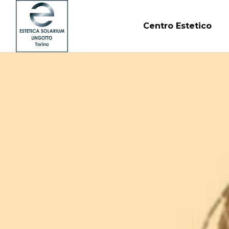
Centro Estetico