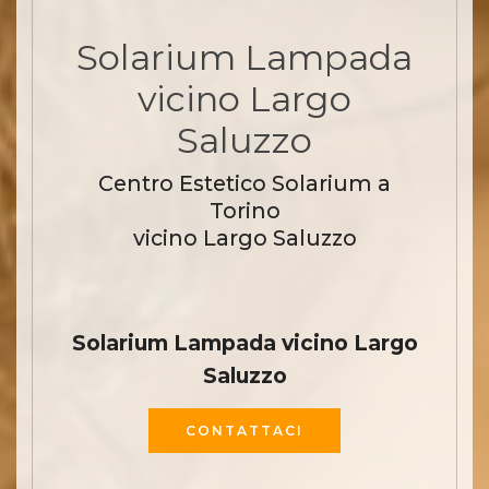
Solarium Lampada
vicino Largo
Saluzzo
Centro Estetico Solarium a
Torino
vicino Largo Saluzzo
Solarium Lampada vicino Largo
Saluzzo
CONTATTACI