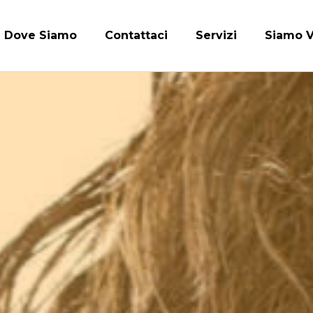
Dove Siamo
Contattaci
Servizi
Siamo V