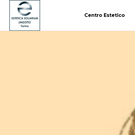
Centro Estetico