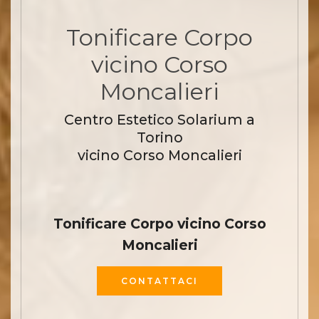
Tonificare Corpo
vicino Corso
Moncalieri
Centro Estetico Solarium a
Torino
vicino Corso Moncalieri
Tonificare Corpo vicino Corso
Moncalieri
CONTATTACI