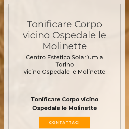
Tonificare Corpo
vicino Ospedale le
Molinette
Centro Estetico Solarium a
Torino
vicino Ospedale le Molinette
Tonificare Corpo vicino
Ospedale le Molinette
CONTATTACI