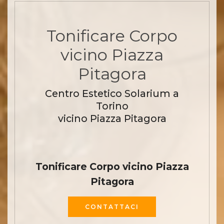
Tonificare Corpo
vicino Piazza
Pitagora
Centro Estetico Solarium a
Torino
vicino Piazza Pitagora
Tonificare Corpo vicino Piazza
Pitagora
CONTATTACI