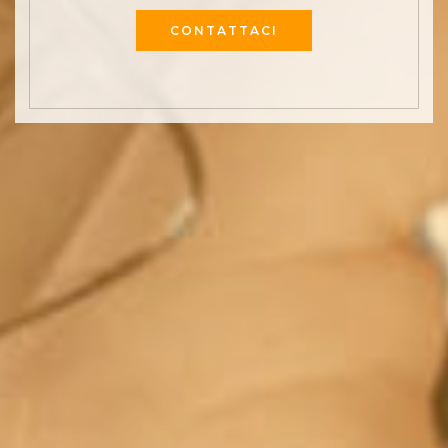
CONTATTACI