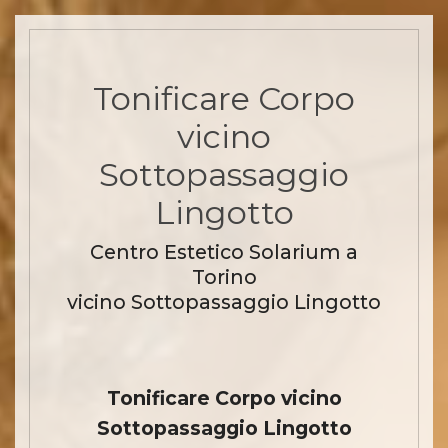
Tonificare Corpo
vicino
Sottopassaggio
Lingotto
Centro Estetico Solarium a
Torino
vicino Sottopassaggio Lingotto
Tonificare Corpo vicino
Sottopassaggio Lingotto