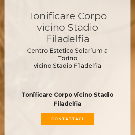
Tonificare Corpo
vicino Stadio
Filadelfia
Centro Estetico Solarium a
Torino
vicino Stadio Filadelfia
Tonificare Corpo vicino Stadio
Filadelfia
CONTATTACI