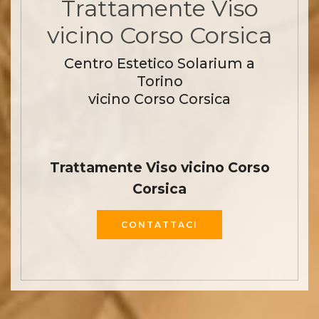
Trattamente Viso
vicino Corso Corsica
Centro Estetico Solarium a
Torino
vicino Corso Corsica
Trattamente Viso vicino Corso
Corsica
CONTATTACI