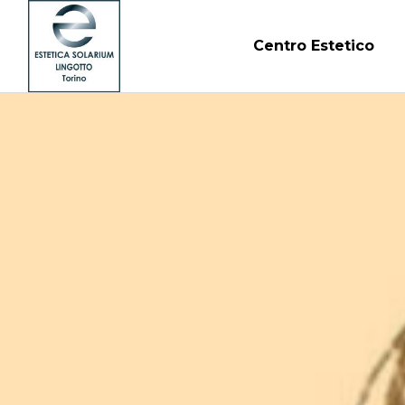
Centro Estetico