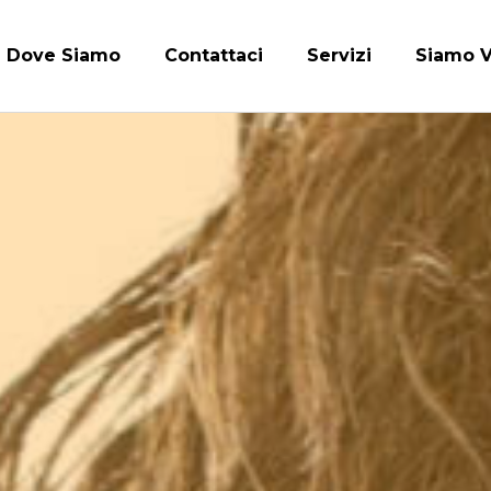
Dove Siamo
Contattaci
Servizi
Siamo V