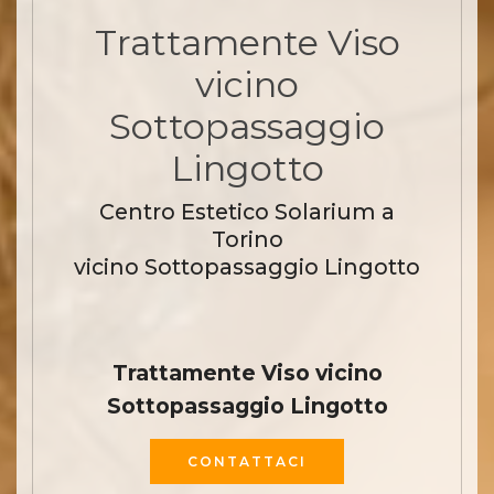
Trattamente Viso
vicino
Sottopassaggio
Lingotto
Centro Estetico Solarium a
Torino
vicino Sottopassaggio Lingotto
Trattamente Viso vicino
Sottopassaggio Lingotto
CONTATTACI