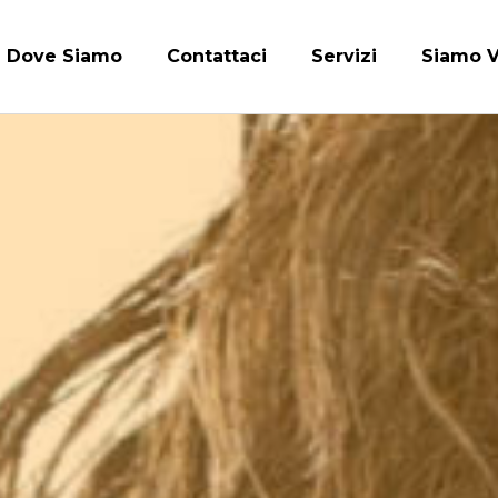
Dove Siamo
Contattaci
Servizi
Siamo V