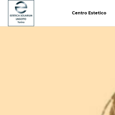
Centro Estetico