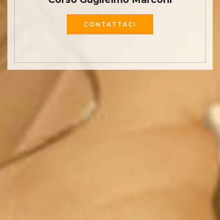
CONTATTACI