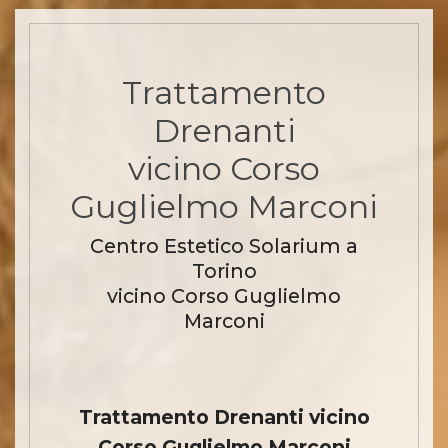
Trattamento
Drenanti
vicino Corso
Guglielmo Marconi
Centro Estetico Solarium a
Torino
vicino Corso Guglielmo
Marconi
Trattamento Drenanti vicino
Corso Guglielmo Marconi