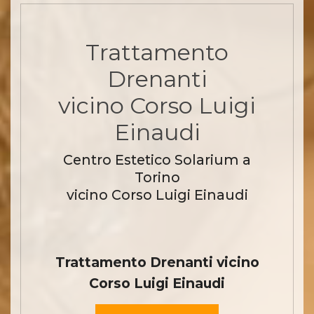
Trattamento
Drenanti
vicino Corso Luigi
Einaudi
Centro Estetico Solarium a
Torino
vicino Corso Luigi Einaudi
Trattamento Drenanti vicino
Corso Luigi Einaudi