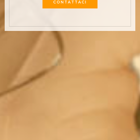
CONTATTACI