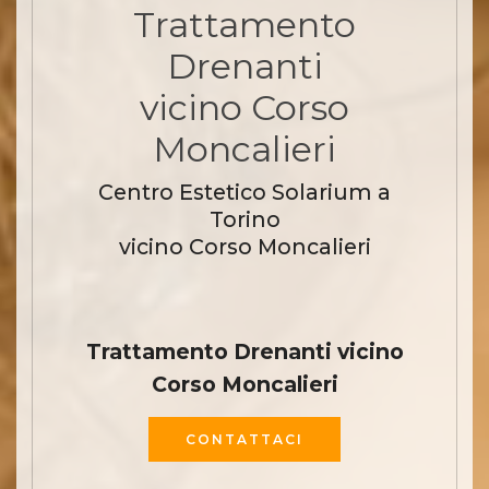
Trattamento
Drenanti
vicino Corso
Moncalieri
Centro Estetico Solarium a
Torino
vicino Corso Moncalieri
Trattamento Drenanti vicino
Corso Moncalieri
CONTATTACI