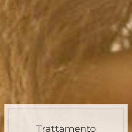
Trattamento