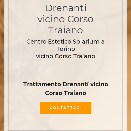
Drenanti
vicino Corso
Traiano
Centro Estetico Solarium a
Torino
vicino Corso Traiano
Trattamento Drenanti vicino
Corso Traiano
CONTATTACI