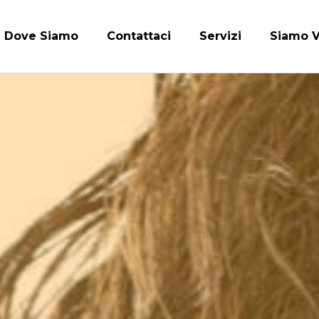
Dove Siamo
Contattaci
Servizi
Siamo V