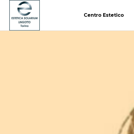
Centro Estetico