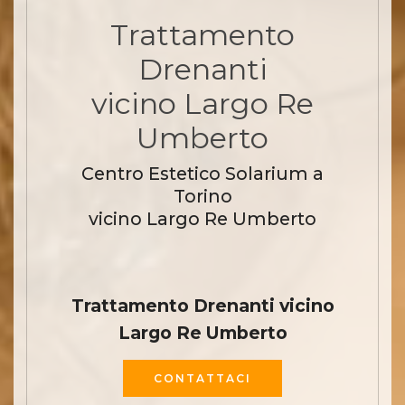
Trattamento
Drenanti
vicino Largo Re
Umberto
Centro Estetico Solarium a
Torino
vicino Largo Re Umberto
Trattamento Drenanti vicino
Largo Re Umberto
CONTATTACI