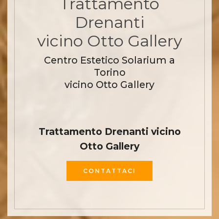
Trattamento
Drenanti
vicino Otto Gallery
Centro Estetico Solarium a
Torino
vicino Otto Gallery
Trattamento Drenanti vicino
Otto Gallery
CONTATTACI