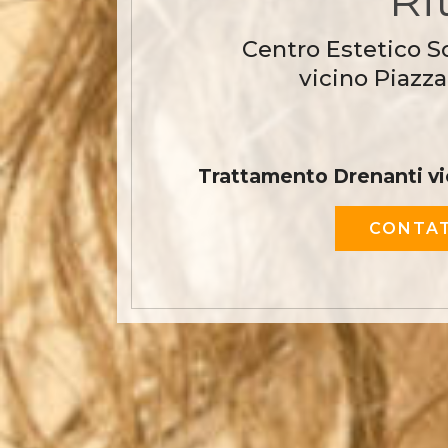
Centro Estetico S
vicino Piazza
Trattamento Drenanti vi
CONTAT