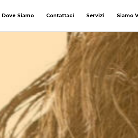
Dove Siamo
Contattaci
Servizi
Siamo V