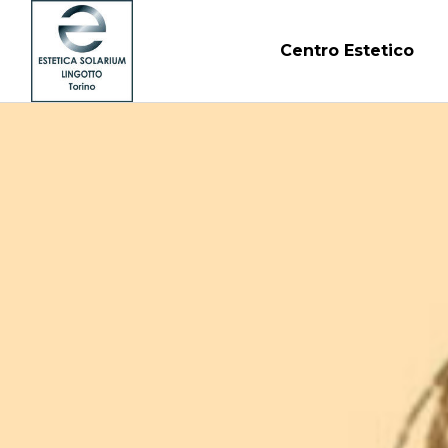
Centro Estetico