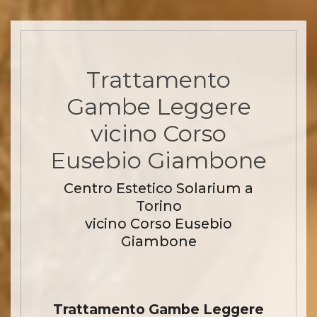
Trattamento
Gambe Leggere
vicino Corso
Eusebio Giambone
Centro Estetico Solarium a
Torino
vicino Corso Eusebio
Giambone
Trattamento Gambe Leggere