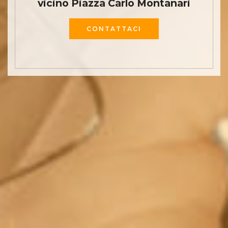
vicino Piazza Carlo Montanari
CONTATTACI