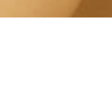
Trattamento Gambe
Leggere Santa Rita Piazza
Carlo Montanari
Centro Estetico Solarium
Il nostro centro estetico è specializzato in
una vasta gamma di trattamenti estetici, tra