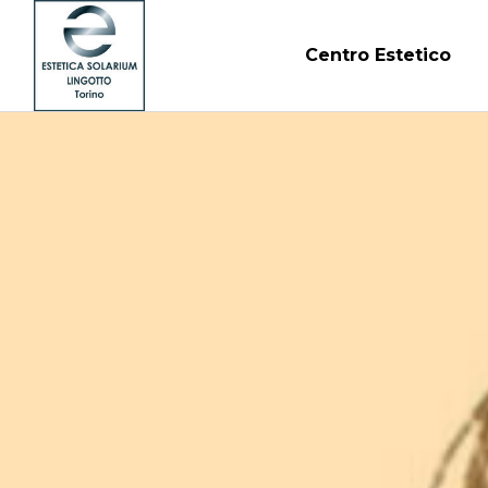
Centro Estetico