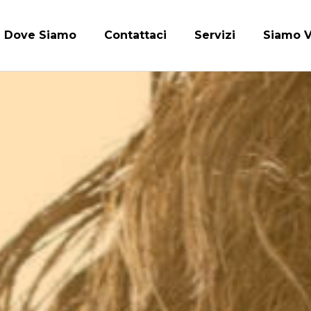
Dove Siamo
Contattaci
Servizi
Siamo V