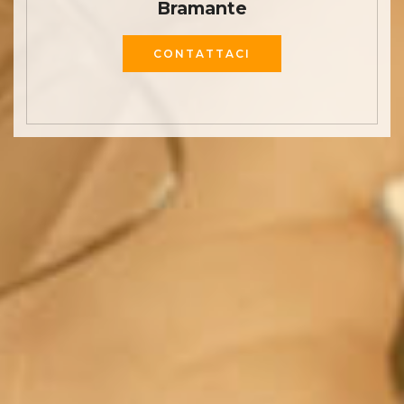
Bramante
CONTATTACI