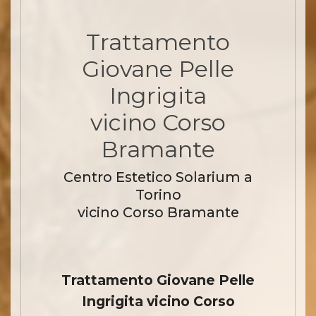
Trattamento
Giovane Pelle
Ingrigita
vicino Corso
Bramante
Centro Estetico Solarium a
Torino
vicino Corso Bramante
Trattamento Giovane Pelle
Ingrigita vicino Corso