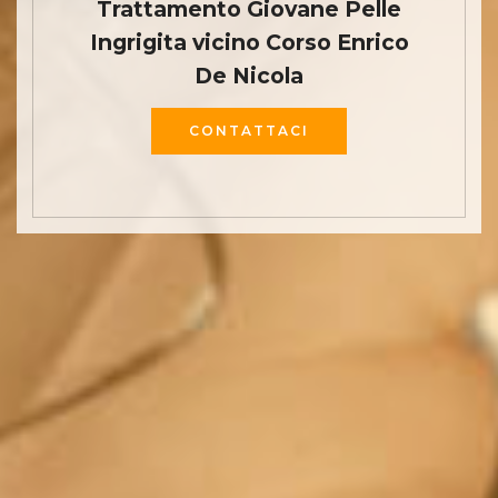
Trattamento Giovane Pelle
Ingrigita vicino Corso Enrico
De Nicola
CONTATTACI