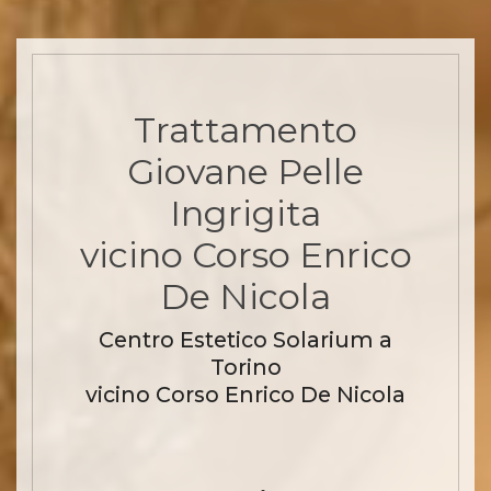
Trattamento
Giovane Pelle
Ingrigita
vicino Corso Enrico
De Nicola
Centro Estetico Solarium a
Torino
vicino Corso Enrico De Nicola