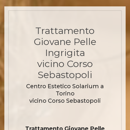
Trattamento
Giovane Pelle
Ingrigita
vicino Corso
Sebastopoli
Centro Estetico Solarium a
Torino
vicino Corso Sebastopoli
Trattamento Giovane Pelle