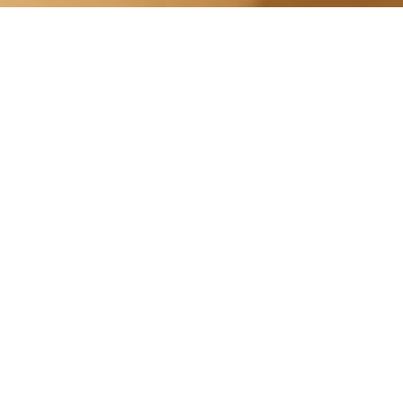
Trattamento Giovane Pelle
Ingrigita Nizza Millefonti
Piazza Polonia
Centro Estetico Solarium
Il nostro centro estetico è specializzato in
una vasta gamma di trattamenti estetici, tra
cui
Trattamento Giovane Pelle Ingrigita
.
Le nostre Estetiste possono aiutarti a