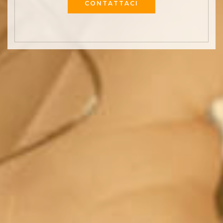
CONTATTACI