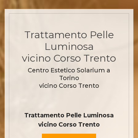
Trattamento Pelle
Luminosa
vicino Corso Trento
Centro Estetico Solarium a
Torino
vicino Corso Trento
Trattamento Pelle Luminosa
vicino Corso Trento