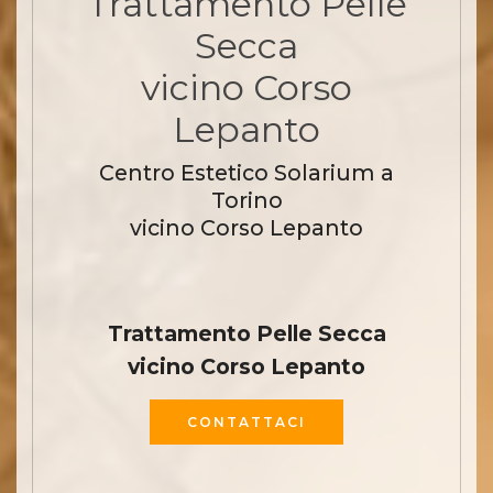
Trattamento Pelle
Secca
vicino Corso
Lepanto
Centro Estetico Solarium a
Torino
vicino Corso Lepanto
Trattamento Pelle Secca
vicino Corso Lepanto
CONTATTACI