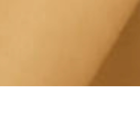
Trattamento Pelle Secca