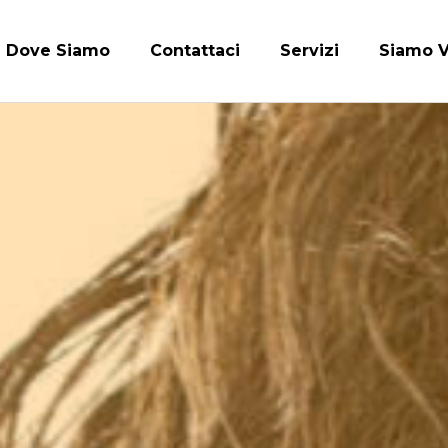
Dove Siamo
Contattaci
Servizi
Siamo V