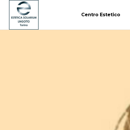
Centro Estetico