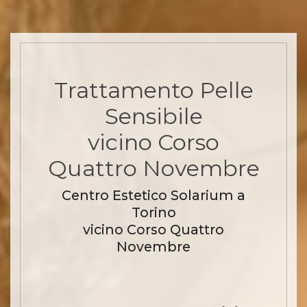
Trattamento Pelle
Sensibile
vicino Corso
Quattro Novembre
Centro Estetico Solarium a
Torino
vicino Corso Quattro
Novembre