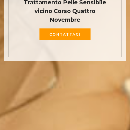
Trattamento Pelle Sensibile
vicino Corso Quattro
Novembre
CONTATTACI