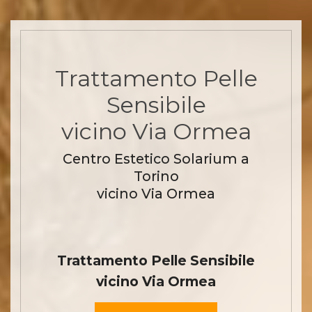
Trattamento Pelle
Sensibile
vicino Via Ormea
Centro Estetico Solarium a
Torino
vicino Via Ormea
Trattamento Pelle Sensibile
vicino Via Ormea