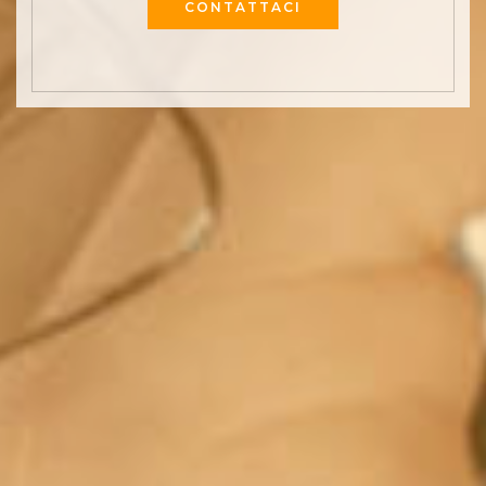
CONTATTACI