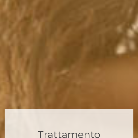
Trattamento