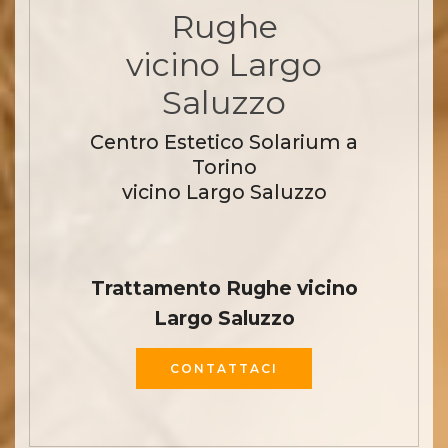
Rughe
vicino Largo
Saluzzo
Centro Estetico Solarium a
Torino
vicino Largo Saluzzo
Trattamento Rughe vicino
Largo Saluzzo
CONTATTACI