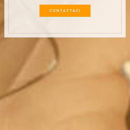
CONTATTACI