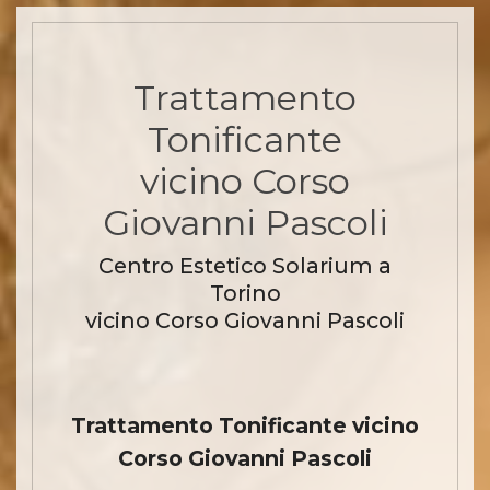
Trattamento
Tonificante
vicino Corso
Giovanni Pascoli
Centro Estetico Solarium a
Torino
vicino Corso Giovanni Pascoli
Trattamento Tonificante vicino
Corso Giovanni Pascoli