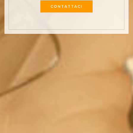
CONTATTACI