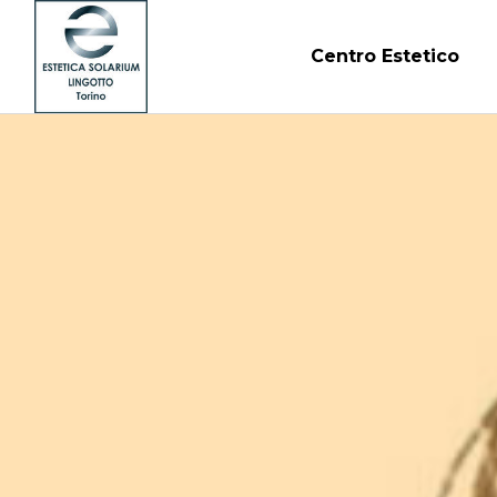
Centro Estetico