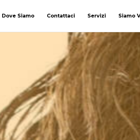
Dove Siamo
Contattaci
Servizi
Siamo V