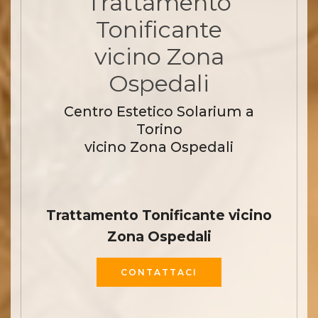
Trattamento
Tonificante
vicino Zona
Ospedali
Centro Estetico Solarium a
Torino
vicino Zona Ospedali
Trattamento Tonificante vicino
Zona Ospedali
CONTATTACI