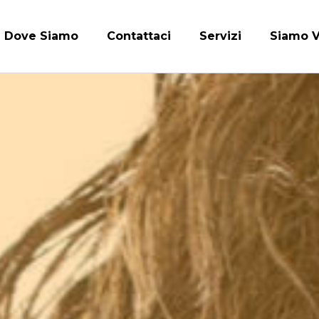
Dove Siamo
Contattaci
Servizi
Siamo V