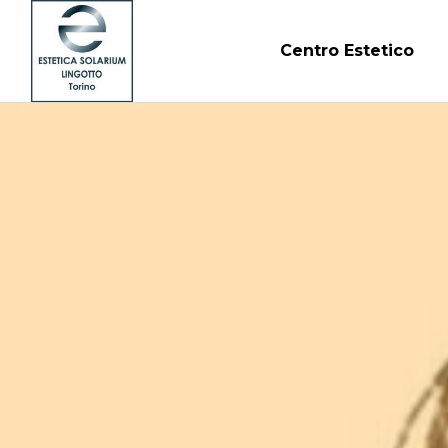
Centro Estetico